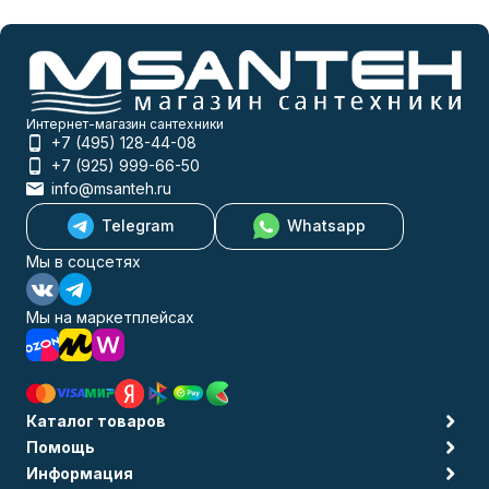
Интернет-магазин сантехники
+7 (495) 128-44-08
+7 (925) 999-66-50
info@msanteh.ru
Telegram
Whatsapp
Мы в соцсетях
Мы на маркетплейсах
Каталог товаров
Помощь
Информация