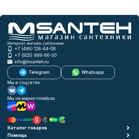
Интернет-магазин сантехники
+7 (495) 128-44-08
+7 (925) 999-66-50
info@msanteh.ru
Telegram
Whatsapp
Мы в соцсетях
Мы на маркетплейсах
Каталог товаров
Помощь