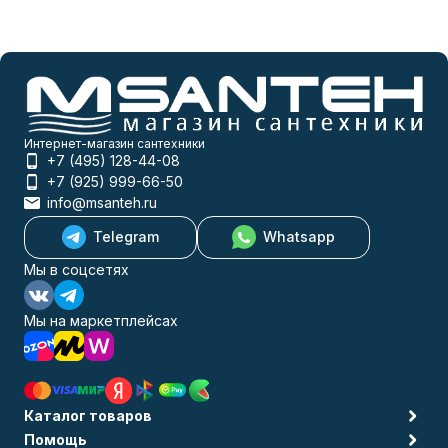
Интернет-магазин сантехники
+7 (495) 128-44-08
+7 (925) 999-66-50
info@msanteh.ru
Telegram
Whatsapp
Мы в соцсетях
Мы на маркетплейсах
Каталог товаров
Помощь