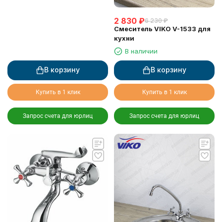
2 830
₽
6 230
₽
Смеситель VIKO V-1533 для
кухни
В наличии
В корзину
В корзину
Купить в 1 клик
Купить в 1 клик
Запрос счета для юрлиц
Запрос счета для юрлиц