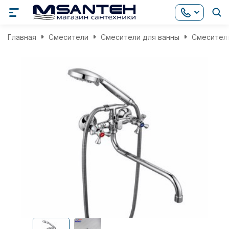
Главная
Смесители
Смесители для ванны
Смеситель