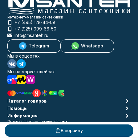
Интернет-магазин сантехники
+7 (495) 128-44-08
+7 (925) 999-66-50
info@msanteh.ru
Telegram
Whatsapp
Мы в соцсетях
Мы на маркетплейсах
Каталог товаров
Помощь
Информация
Политика персональных данных
© 2009-2026 MSANTEH
В корзину