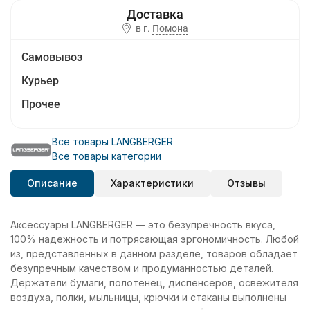
в г.
Помона
Самовывоз
Курьер
Прочее
Все товары LANGBERGER
Все товары категории
Описание
Характеристики
Отзывы
Аксессуары LANGBERGER — это безупречность вкуса,
100% надежность и потрясающая эргономичность. Любой
из, представленных в данном разделе, товаров обладает
безупречным качеством и продуманностью деталей.
Держатели бумаги, полотенец, диспенсеров, освежителя
воздуха, полки, мыльницы, крючки и стаканы выполнены