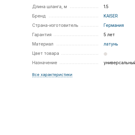
Длина шланга, м
1.5
Бренд
KAISER
Страна-изготовитель
Германия
Гарантия
5 лет
Материал
латунь
Цвет товара
Назначение
универсальны
Все характеристики