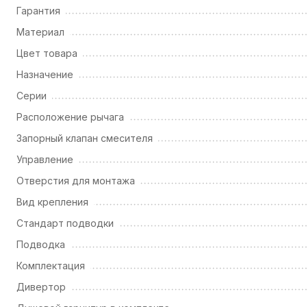
Гарантия
Материал
Цвет товара
Назначение
Серии
Расположение рычага
Запорный клапан смесителя
Управление
Отверстия для монтажа
Вид крепления
Стандарт подводки
Подводка
Комплектация
Дивертор