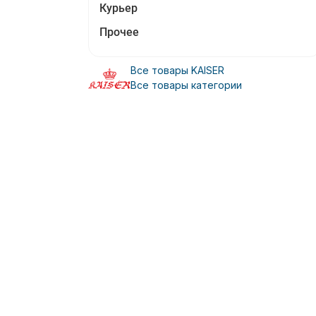
Курьер
Прочее
Все товары KAISER
Все товары категории