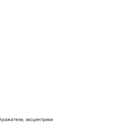
отражатели, эксцентрики