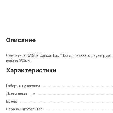
Описание
Смеситель KAISER Carlson Lux 11155 для ванны с двумя ру
излива 350мм.
Характеристики
Габариты упаковки
Длина шланга, м
Бренд
Страна-изготовитель