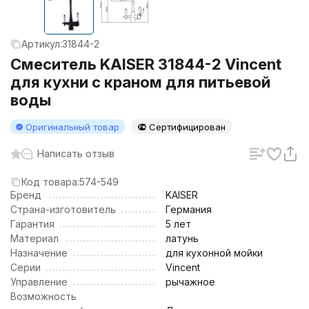
Артикул:
31844-2
Смеситель KAISER 31844-2 Vincent
для кухни с краном для питьевой
воды
Оригинальный товар
Сертифицирован
Написать отзыв
Код товара:
574-549
Бренд
KAISER
Страна-изготовитель
Германия
Гарантия
5 лет
Материал
латунь
Назначение
для кухонной мойки
Серии
Vincent
Управление
рычажное
Возможность