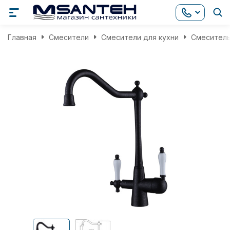
Главная
Смесители
Смесители для кухни
Смеситель 