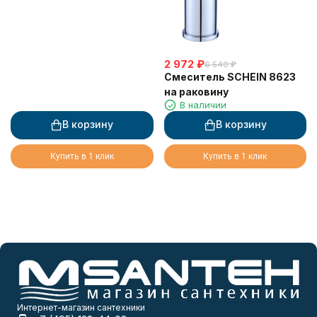
2 972
₽
6 540
₽
Смеситель SCHEIN 8623
на раковину
В наличии
В корзину
В корзину
Купить в 1 клик
Купить в 1 клик
Интернет-магазин сантехники