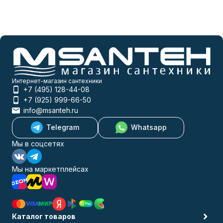
Интернет-магазин сантехники
+7 (495) 128-44-08
+7 (925) 999-66-50
info@msanteh.ru
Telegram
Whatsapp
Мы в соцсетях
Мы на маркетплейсах
Каталог товаров