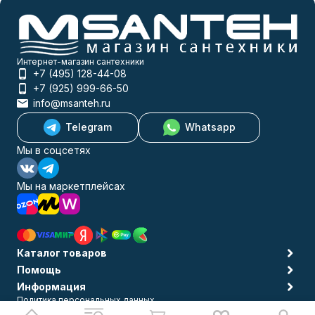
Интернет-магазин сантехники
+7 (495) 128-44-08
+7 (925) 999-66-50
info@msanteh.ru
Telegram
Whatsapp
Мы в соцсетях
Мы на маркетплейсах
Каталог товаров
Помощь
Информация
Политика персональных данных
© 2009-2026 MSANTEH