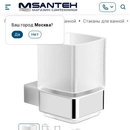
Главная
Аксессуары для ванной
Стаканы для ванной
Ваш город
Москва
?