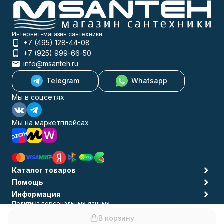
Интернет-магазин сантехники
+7 (495) 128-44-08
+7 (925) 999-66-50
info@msanteh.ru
Telegram
Whatsapp
Мы в соцсетях
Мы на маркетплейсах
Каталог товаров
Помощь
Информация
Политика персональных данных
© 2009-2026 MSANTEH
В корзину