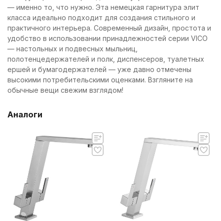
— именно то, что нужно. Эта немецкая гарнитура элит
класса идеально подходит для создания стильного и
практичного интерьера. Современный дизайн, простота и
удобство в использовании принадлежностей серии VICO
— настольных и подвесных мыльниц,
полотенцедержателей и полк, диспенсеров, туалетных
ершей и бумагодержателей — уже давно отмечены
высокими потребительскими оценками. Взгляните на
обычные вещи свежим взглядом!
Аналоги