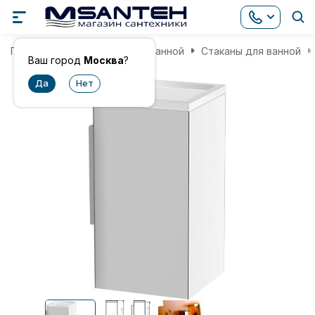
Главная
Аксессуары для ванной
Стаканы для ванной
Ваш город
Москва
?