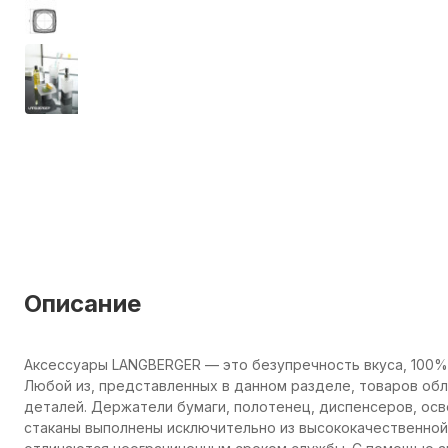
Описание
Аксессуары LANGBERGER — это безупречность вкуса, 100%
Любой из, представленных в данном разделе, товаров об
деталей. Держатели бумаги, полотенец, диспенсеров, осв
стаканы выполнены исключительно из высококачественной 