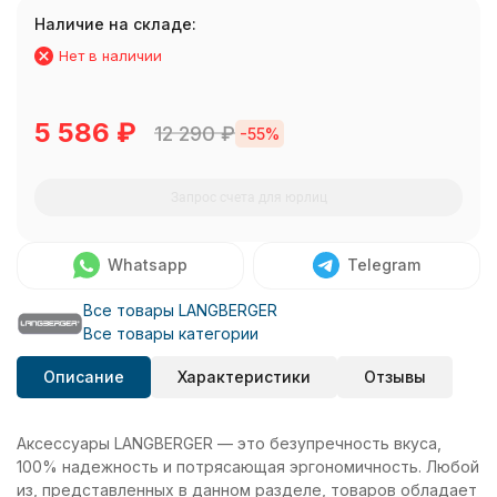
Наличие на складе:
Нет в наличии
5 586
₽
12 290
₽
-55%
Запрос счета для юрлиц
Whatsapp
Telegram
Все товары LANGBERGER
Все товары категории
Описание
Характеристики
Отзывы
Аксессуары LANGBERGER — это безупречность вкуса,
100% надежность и потрясающая эргономичность. Любой
из, представленных в данном разделе, товаров обладает