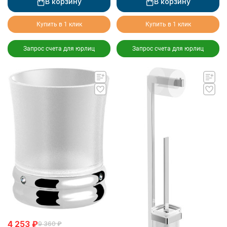
В корзину
В корзину
Купить в 1 клик
Купить в 1 клик
Запрос счета для юрлиц
Запрос счета для юрлиц
4 253
₽
9 360
₽