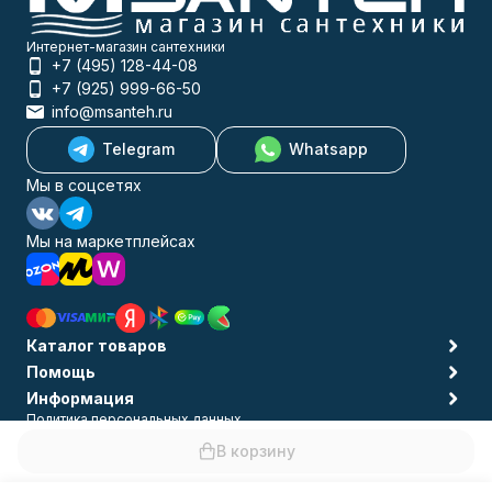
Интернет-магазин сантехники
+7 (495) 128-44-08
+7 (925) 999-66-50
info@msanteh.ru
Telegram
Whatsapp
Мы в соцсетях
Мы на маркетплейсах
Каталог товаров
Помощь
Информация
Политика персональных данных
© 2009-2026 MSANTEH
В корзину