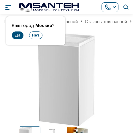
Главная
Аксессуары для ванной
Стаканы для ванной
Ваш город
Москва
?