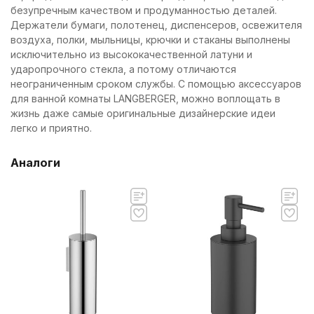
безупречным качеством и продуманностью деталей.
Держатели бумаги, полотенец, диспенсеров, освежителя
воздуха, полки, мыльницы, крючки и стаканы выполнены
исключительно из высококачественной латуни и
ударопрочного стекла, а потому отличаются
неограниченным сроком службы. С помощью аксессуаров
для ванной комнаты LANGBERGER, можно воплощать в
жизнь даже самые оригинальные дизайнерские идеи
легко и приятно.
Аналоги