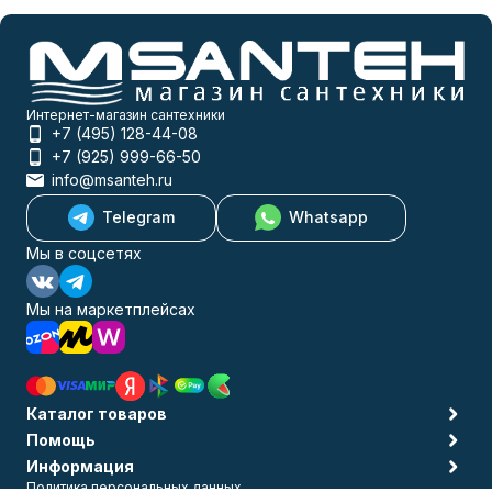
Интернет-магазин сантехники
+7 (495) 128-44-08
+7 (925) 999-66-50
info@msanteh.ru
Telegram
Whatsapp
Мы в соцсетях
Мы на маркетплейсах
Каталог товаров
Помощь
Информация
Политика персональных данных