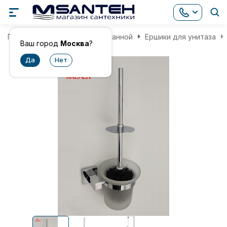
Главная
Аксессуары для ванной
Ершики для унитаза
Ваш город
Москва
?