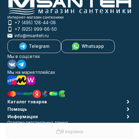
Интернет-магазин сантехники
+7 (495) 128-44-08
+7 (925) 999-66-50
info@msanteh.ru
Telegram
Whatsapp
Мы в соцсетях
Мы на маркетплейсах
Каталог товаров
Помощь
Информация
Политика персональных данных
© 2009-2026 MSANTEH
В корзину