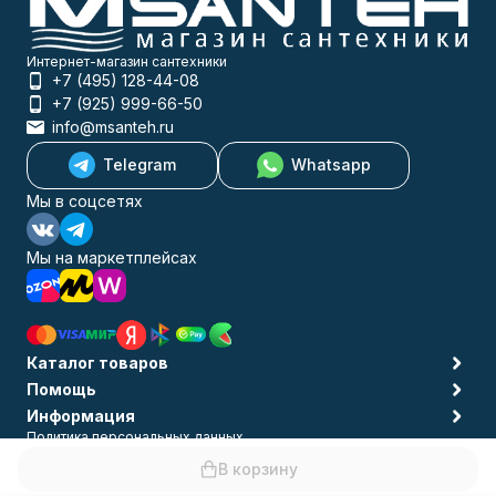
Интернет-магазин сантехники
+7 (495) 128-44-08
+7 (925) 999-66-50
info@msanteh.ru
Telegram
Whatsapp
Мы в соцсетях
Мы на маркетплейсах
Каталог товаров
Помощь
Информация
Политика персональных данных
© 2009-2026 MSANTEH
В корзину