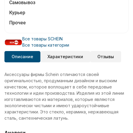
Самовывоз
Курьер
Прочее
Все товары SCHEIN
Все товары категории
Описание
Характеристики
Отзывы
Аксессуары фирмы Schein отличаются своей
оригинальностью, продуманным дизайном и высоким
качеством, которое воплощает в себе передовые
технологии и идеи производства. Изделия из этой линии
изготавливаются из материалов, которые являются
экологически чистыми и имеют удароустойчивые
характеристики. Это стекло, керамика, нержавеющая
сталь, сантехническая латунь.
Аналоги