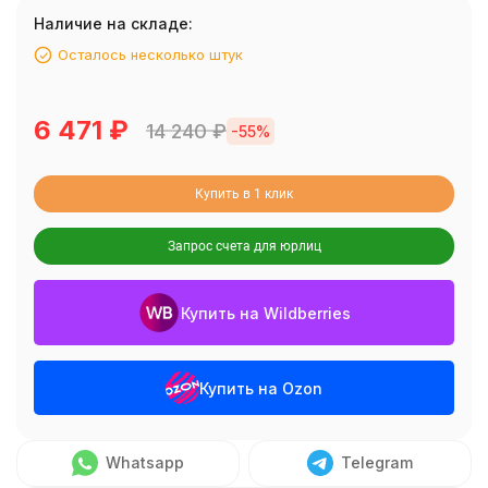
Наличие на складе:
Осталось несколько штук
6 471
₽
14 240
₽
-55%
Купить в 1 клик
Запрос счета для юрлиц
Купить на Wildberries
Купить на Ozon
Whatsapp
Telegram