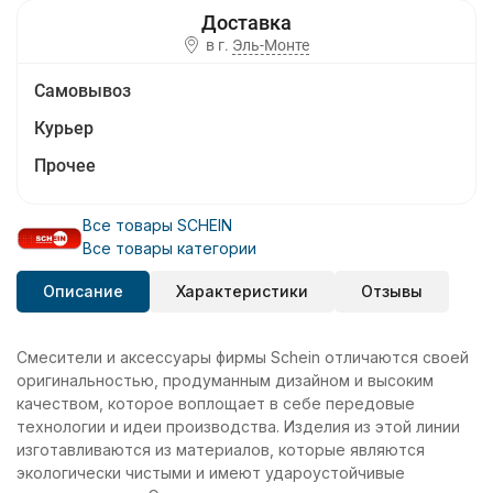
в г.
Эль-Монте
Самовывоз
Курьер
Прочее
Все товары SCHEIN
Все товары категории
Описание
Характеристики
Отзывы
Смесители и аксессуары фирмы Schein отличаются своей
оригинальностью, продуманным дизайном и высоким
качеством, которое воплощает в себе передовые
технологии и идеи производства. Изделия из этой линии
изготавливаются из материалов, которые являются
экологически чистыми и имеют удароустойчивые