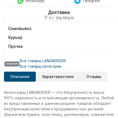
Whatsapp
Telegram
в г.
Эль-Монте
Самовывоз
Курьер
Прочее
Все товары LANGBERGER
Все товары категории
Описание
Характеристики
Отзывы
Аксессуары LANGBERGER — это безупречность вкуса,
100% надежность и потрясающая эргономичность. Любой
из представленных в данном разделе товаров обладает
безупречным качеством и продуманностью деталей.
Держатели бумаги, полотенец, диспенсеров, освежителя