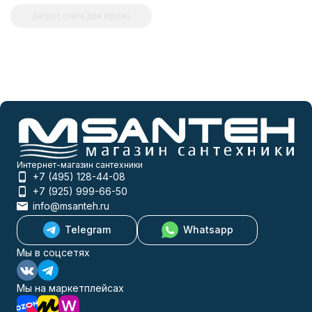
Запрос счета для юрлиц
Интернет-магазин сантехники
+7 (495) 128-44-08
+7 (925) 999-66-50
info@msanteh.ru
Telegram
Whatsapp
Мы в соцсетях
Мы на маркетплейсах