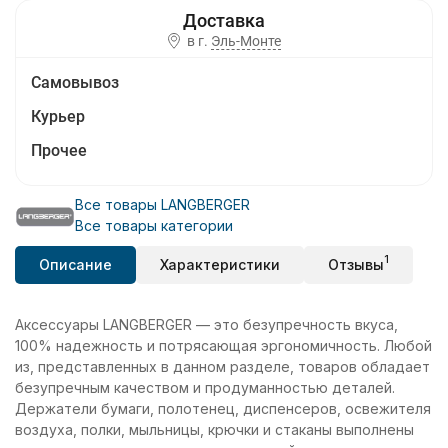
в г.
Эль-Монте
Самовывоз
Курьер
Прочее
Все товары LANGBERGER
Все товары категории
1
Описание
Характеристики
Отзывы
Аксессуары LANGBERGER — это безупречность вкуса,
100% надежность и потрясающая эргономичность. Любой
из, представленных в данном разделе, товаров обладает
безупречным качеством и продуманностью деталей.
Держатели бумаги, полотенец, диспенсеров, освежителя
воздуха, полки, мыльницы, крючки и стаканы выполнены