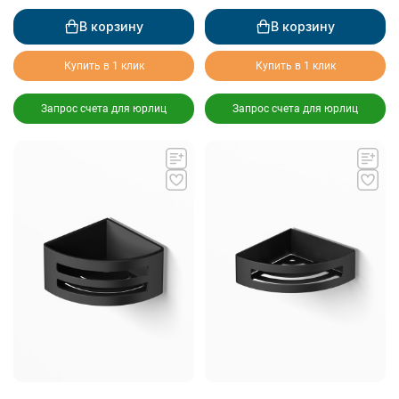
В корзину
В корзину
Купить в 1 клик
Купить в 1 клик
Запрос счета для юрлиц
Запрос счета для юрлиц