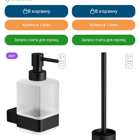
В корзину
В корзину
Купить в 1 клик
Купить в 1 клик
Запрос счета для юрлиц
Запрос счета для юрлиц
хит