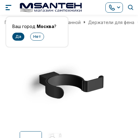
Главная
Аксессуары для ванной
Держатели для фена
Ваш город
Москва
?