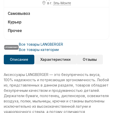
в г.
Эль-Монте
Самовывоз
Курьер
Прочее
Все товары LANGBERGER
Все товары категории
Описание
Характеристики
Отзывы
Аксессуары LANGBERGER — это безупречность вкуса,
100% надежность и потрясающая эргономичность. Любой
из, представленных в данном разделе, товаров обладает
безупречным качеством и продуманностью деталей.
Держатели бумаги, полотенец, диспенсеров, освежителя
воздуха, полки, мыльницы, крючки и стаканы выполнены
исключительно из высококачественной латуни и
ударопрочного стекла, а потому отличаются