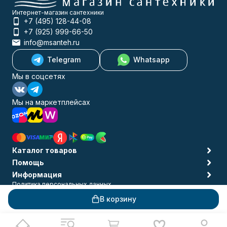
Интернет-магазин сантехники
+7 (495) 128-44-08
+7 (925) 999-66-50
info@msanteh.ru
Telegram
Whatsapp
Мы в соцсетях
Мы на маркетплейсах
Каталог товаров
Помощь
Информация
Политика персональных данных
© 2009-2026 MSANTEH
В корзину