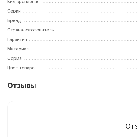
Вид крепления
Серии
Бренд
Страна-изготовитель
Гарантия
Материал
Форма
Цвет товара
Отзывы
От