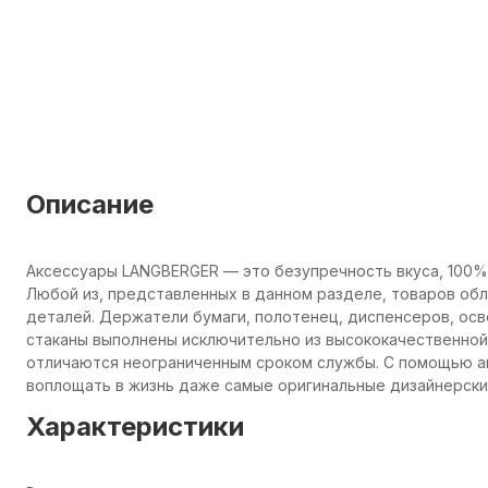
Описание
Аксессуары LANGBERGER — это безупречность вкуса, 100%
Любой из, представленных в данном разделе, товаров об
деталей. Держатели бумаги, полотенец, диспенсеров, осв
стаканы выполнены исключительно из высококачественной 
отличаются неограниченным сроком службы. С помощью а
воплощать в жизнь даже самые оригинальные дизайнерские
Характеристики