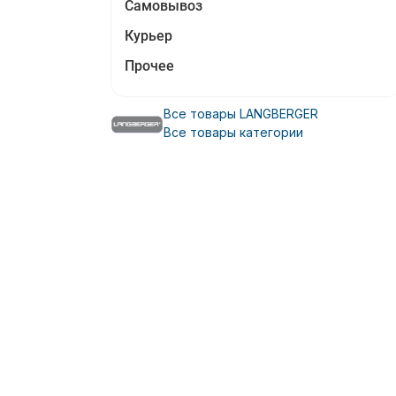
Самовывоз
Курьер
Прочее
Все товары LANGBERGER
Все товары категории