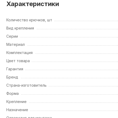
Характеристики
Количество крючков, шт
Вид крепления
Серии
Материал
Комплектация
Цвет товара
Гарантия
Бренд
Страна-изготовитель
Форма
Крепление
Назначение
Отверстия для монтажа