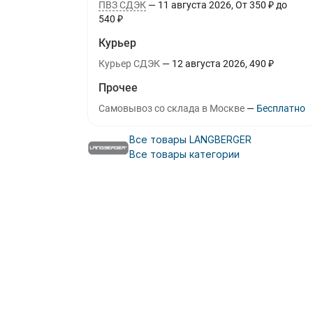
ПВЗ СДЭК
11 августа 2026
От
350
₽
до
540
₽
Курьер
Курьер СДЭК
12 августа 2026
490
₽
Прочее
Самовывоз со склада в Москве
Бесплатно
Все товары LANGBERGER
Все товары категории