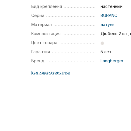
Вид крепления
настенный
Серии
BURANO
Материал
латунь
Комплектация
Дюбель 2 шт,
Цвет товара
Гарантия
5 лет
Бренд
Langberger
Все характеристики