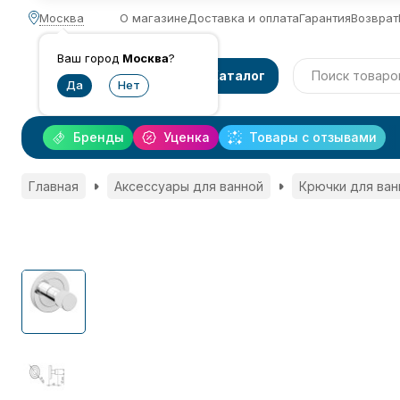
Москва
О магазине
Доставка и оплата
Гарантия
Возврат
Ваш город
Москва
?
Каталог
Бренды
Уценка
Товары с отзывами
Главная
Аксессуары для ванной
Крючки для ван