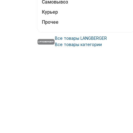
Самовывоз
Курьер
Прочее
Все товары LANGBERGER
Все товары категории