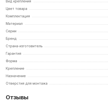
Вид крепления
Цвет товара
Комплектация
Материал
Серии
Бренд
Страна-изготовитель
Гарантия
Форма
Крепление
Назначение
Отверстия для монтажа
Отзывы