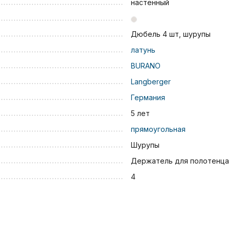
настенный
Дюбель 4 шт, шурупы
латунь
BURANO
Langberger
Германия
5 лет
прямоугольная
Шурупы
Держатель для полотенца
4