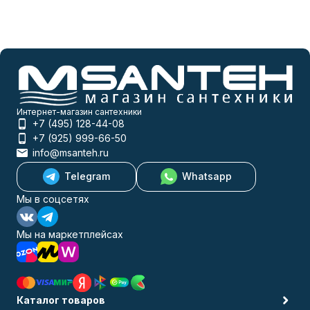
Интернет-магазин сантехники
+7 (495) 128-44-08
+7 (925) 999-66-50
info@msanteh.ru
Telegram
Whatsapp
Мы в соцсетях
Мы на маркетплейсах
Каталог товаров