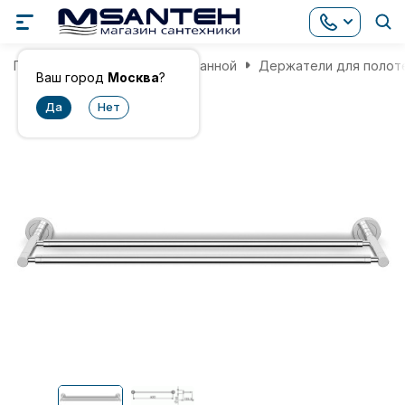
Главная
Аксессуары для ванной
Держатели для полот
Ваш город
Москва
?