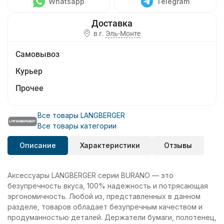
Whatsapp
Telegram
в г.
Эль-Монте
Самовывоз
Курьер
Прочее
Все товары LANGBERGER
Все товары категории
Описание
Характеристики
Отзывы
Аксессуары LANGBERGER серии BURANO — это
безупречность вкуса, 100% надежность и потрясающая
эргономичность. Любой из, представленных в данном
разделе, товаров обладает безупречным качеством и
продуманностью деталей. Держатели бумаги, полотенец,