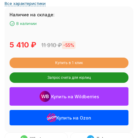
Все характеристики
Наличие на складе:
В наличии
5 410
₽
11 910
₽
-55%
Купить в 1 клик
Запрос счета для юрлиц
Купить на Wildberries
Купить на Ozon