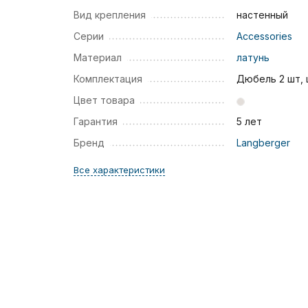
Вид крепления
настенный
Серии
Accessories
Материал
латунь
Комплектация
Дюбель 2 шт,
Цвет товара
Гарантия
5 лет
Бренд
Langberger
Все характеристики