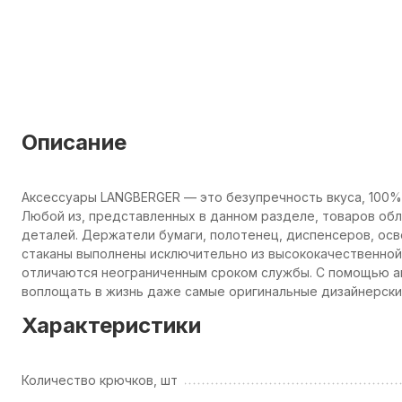
Описание
Аксессуары LANGBERGER — это безупречность вкуса, 100%
Любой из, представленных в данном разделе, товаров об
деталей. Держатели бумаги, полотенец, диспенсеров, осв
стаканы выполнены исключительно из высококачественной 
отличаются неограниченным сроком службы. С помощью а
воплощать в жизнь даже самые оригинальные дизайнерские
Характеристики
Количество крючков, шт