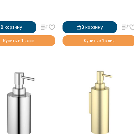
В корзину
В корзину
Купить в 1 клик
Купить в 1 клик