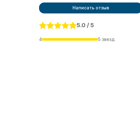
Написать отзыв
5.0 / 5
4
5 звезд