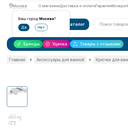
Москва
О магазине
Доставка и оплата
Гарантия
Возврат
Ваш город
Москва
?
Каталог
Бренды
Уценка
Товары с отзывами
Главная
Аксессуары для ванной
Крючки для ван