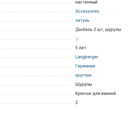
настенный
Accessories
латунь
Дюбель 2 шт, шурупы
5 лет
Langberger
Германия
круглая
Шурупы
Крючок для ванной
2