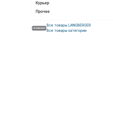
Курьер
Прочее
Все товары LANGBERGER
Все товары категории