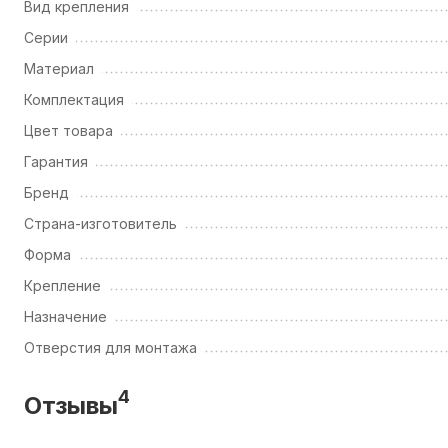
Вид крепления
Серии
Материал
Комплектация
Цвет товара
Гарантия
Бренд
Страна-изготовитель
Форма
Крепление
Назначение
Отверстия для монтажа
4
Отзывы