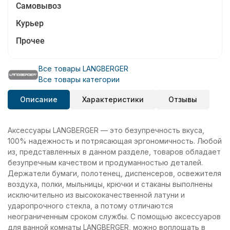
Самовывоз
Курьер
Прочее
Все товары LANGBERGER
Все товары категории
Описание
Характеристики
Отзывы
Аксессуары LANGBERGER — это безупречность вкуса,
100% надежность и потрясающая эргономичность. Любой
из, представленных в данном разделе, товаров обладает
безупречным качеством и продуманностью деталей.
Держатели бумаги, полотенец, диспенсеров, освежителя
воздуха, полки, мыльницы, крючки и стаканы выполнены
исключительно из высококачественной латуни и
ударопрочного стекла, а потому отличаются
неограниченным сроком службы. С помощью аксессуаров
для ванной комнаты LANGBERGER, можно воплощать в