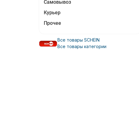
Самовывоз
Курьер
Прочее
Все товары SCHEIN
Все товары категории