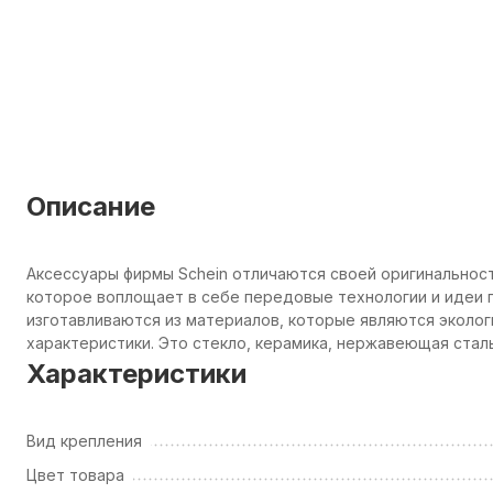
Описание
Аксессуары фирмы Schein отличаются своей оригинальнос
которое воплощает в себе передовые технологии и идеи п
изготавливаются из материалов, которые являются эколо
характеристики. Это стекло, керамика, нержавеющая сталь
Характеристики
Вид крепления
Цвет товара