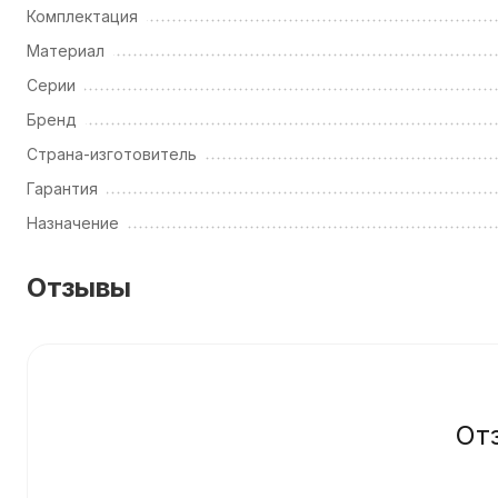
Комплектация
Материал
Серии
Бренд
Страна-изготовитель
Гарантия
Назначение
Отзывы
От