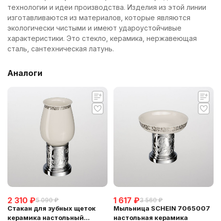
технологии и идеи производства. Изделия из этой линии
изготавливаются из материалов, которые являются
экологически чистыми и имеют удароустойчивые
характеристики. Это стекло, керамика, нержавеющая
сталь, сантехническая латунь.
Аналоги
2 310
₽
1 617
₽
5 090
₽
3 560
₽
Стакан для зубных щеток
Мыльница SCHEIN 7065007
керамика настольный
настольная керамика