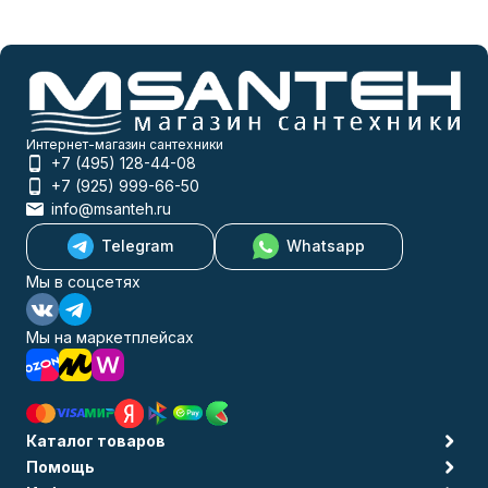
Интернет-магазин сантехники
+7 (495) 128-44-08
+7 (925) 999-66-50
info@msanteh.ru
Telegram
Whatsapp
Мы в соцсетях
Мы на маркетплейсах
Каталог товаров
Помощь