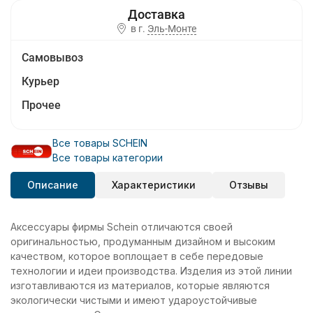
в г.
Эль-Монте
Самовывоз
Курьер
Прочее
Все товары SCHEIN
Все товары категории
Описание
Характеристики
Отзывы
Аксессуары фирмы Schein отличаются своей
оригинальностью, продуманным дизайном и высоким
качеством, которое воплощает в себе передовые
технологии и идеи производства. Изделия из этой линии
изготавливаются из материалов, которые являются
экологически чистыми и имеют удароустойчивые