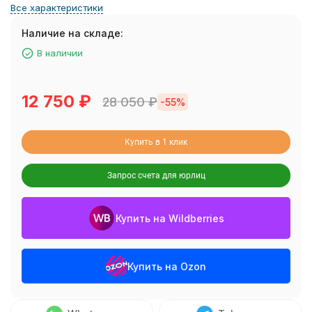
Все характеристики
Наличие на складе:
В наличии
12 750
₽
28 050
₽
-55%
Купить в 1 клик
Запрос счета для юрлиц
Купить на Wildberries
Купить на Ozon