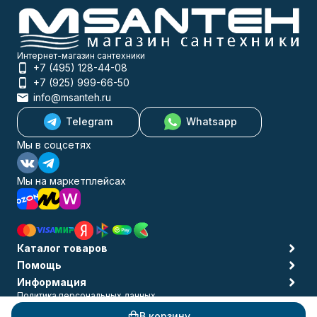
Интернет-магазин сантехники
+7 (495) 128-44-08
+7 (925) 999-66-50
info@msanteh.ru
Telegram
Whatsapp
Мы в соцсетях
Мы на маркетплейсах
Каталог товаров
Помощь
Информация
Политика персональных данных
© 2009-2026 MSANTEH
В корзину