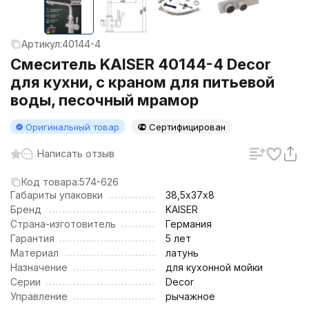
Артикул:
40144-4
Смеситель KAISER 40144-4 Decor
для кухни, с краном для питьевой
воды, песочный мрамор
Оригинальный товар
Сертифицирован
Написать отзыв
Код товара:
574-626
Габариты упаковки
38,5х37х8
Бренд
KAISER
Страна-изготовитель
Германия
Гарантия
5 лет
Материал
латунь
Назначение
для кухонной мойки
Серии
Decor
Управление
рычажное