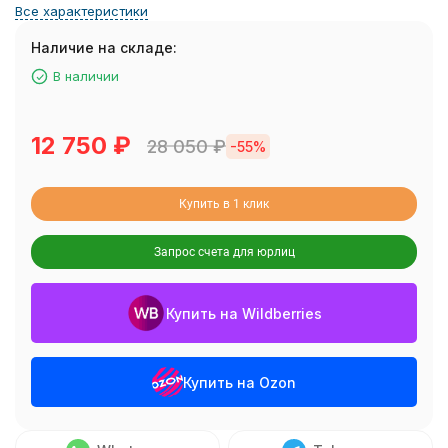
Все характеристики
Наличие на складе:
В наличии
12 750
₽
28 050
₽
-55%
Купить в 1 клик
Запрос счета для юрлиц
Купить на Wildberries
Купить на Ozon