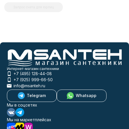
Запрос счета для юрлиц
Интернет-магазин сантехники
+7 (495) 128-44-08
+7 (925) 999-66-50
info@msanteh.ru
Telegram
Whatsapp
Мы в соцсетях
Мы на маркетплейсах