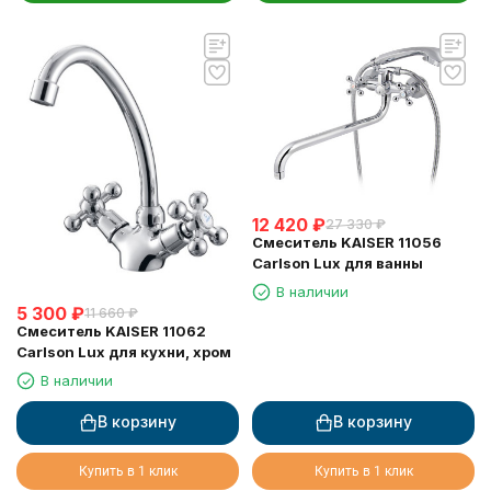
12 420
₽
27 330
₽
Смеситель KAISER 11056
Carlson Lux для ванны
В наличии
5 300
₽
11 660
₽
Смеситель KAISER 11062
Carlson Lux для кухни, хром
В наличии
В корзину
В корзину
Купить в 1 клик
Купить в 1 клик