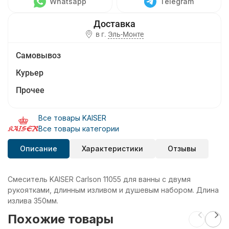
Whatsapp
Telegram
в г.
Эль-Монте
Самовывоз
Курьер
Прочее
Все товары KAISER
Все товары категории
Описание
Характеристики
Отзывы
Смеситель KAISER Carlson 11055 для ванны с двумя
рукоятками, длинным изливом и душевым набором. Длина
излива 350мм.
Похожие товары