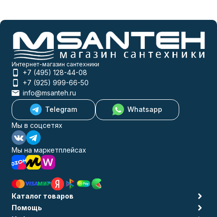
Интернет-магазин сантехники
+7 (495) 128-44-08
+7 (925) 999-66-50
info@msanteh.ru
Telegram
Whatsapp
Мы в соцсетях
Мы на маркетплейсах
Каталог товаров
Помощь