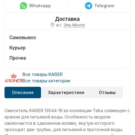
Whatsapp
Telegram
в г.
Эль-Монте
Самовывоз
Курьер
Прочее
Все товары KAISER
Все товары категории
Описание
Характеристики
Отзывы
Смеситель KAISER 13044-16 из коллекции Teka совмещен с
краном для питьевой воды. Особенность модели
заключается в сдвоенном изливе, внутри которого
проходят две трубки, для питьевой и проточной воды.