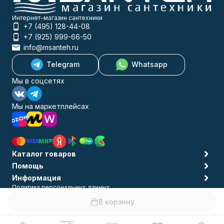
Интернет-магазин сантехники
+7 (495) 128-44-08
+7 (925) 999-66-50
info@msanteh.ru
Telegram
Whatsapp
Мы в соцсетях
Мы на маркетплейсах
Каталог товаров
Помощь
Информация
Политика персональных данных
© 2009-2026 MSANTEH
В корзину