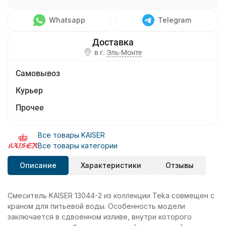
Whatsapp
Telegram
в г.
Эль-Монте
Самовывоз
Курьер
Прочее
Все товары KAISER
Все товары категории
Описание
Характеристики
Отзывы
Смеситель KAISER 13044-2 из коллекции Teka совмещен с
краном для питьевой воды. Особенность модели
заключается в сдвоенном изливе, внутри которого