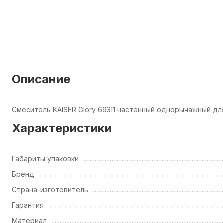
Описание
Смеситель KAISER Glory 69311 настенный однорычажный дл
Характеристики
Габариты упаковки
Бренд
Страна-изготовитель
Гарантия
Материал