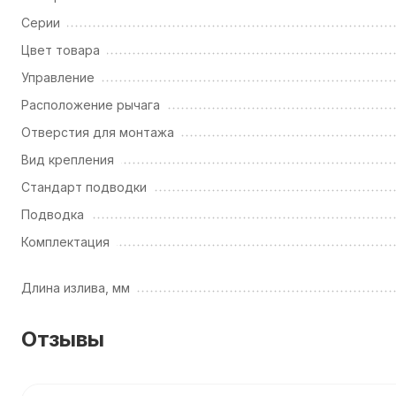
Серии
Цвет товара
Управление
Расположение рычага
Отверстия для монтажа
Вид крепления
Стандарт подводки
Подводка
Комплектация
Длина излива, мм
Отзывы