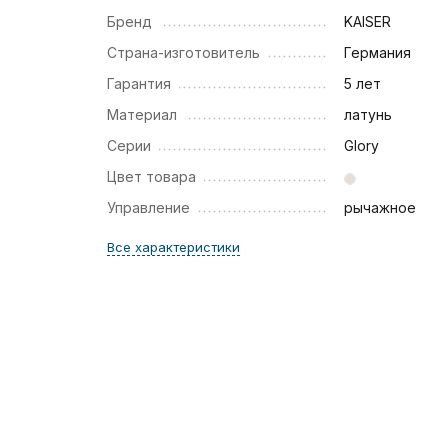
Бренд
KAISER
Страна-изготовитель
Германия
Гарантия
5 лет
Материал
латунь
Серии
Glory
Цвет товара
Управление
рычажное
Все характеристики