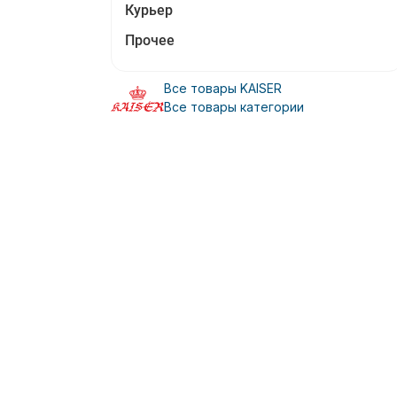
Курьер
Прочее
Все товары KAISER
Все товары категории