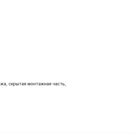
жа, скрытая монтажная часть,