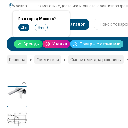
Москва
О магазине
Доставка и оплата
Гарантия
Возврат
Ваш город
Москва
?
Каталог
Бренды
Уценка
Товары с отзывами
Главная
Смесители
Смесители для раковины