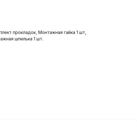
плект прокладок, Монтажная гайка 1 шт,
ажная шпилька 1 шт.