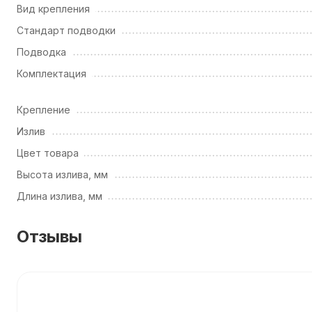
Вид крепления
Стандарт подводки
Подводка
Комплектация
Крепление
Излив
Цвет товара
Высота излива, мм
Длина излива, мм
Отзывы