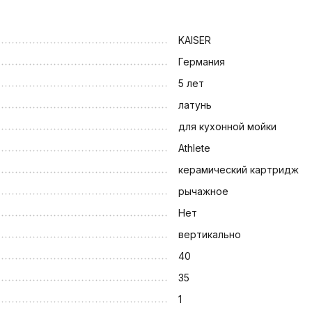
KAISER
Германия
5 лет
латунь
для кухонной мойки
Athlete
керамический картридж
рычажное
Нет
вертикально
40
35
1