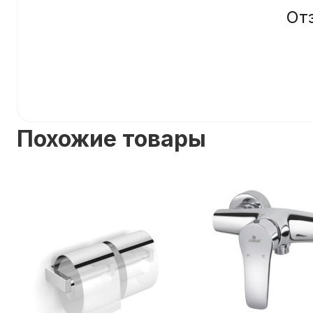
От
Похожие товары