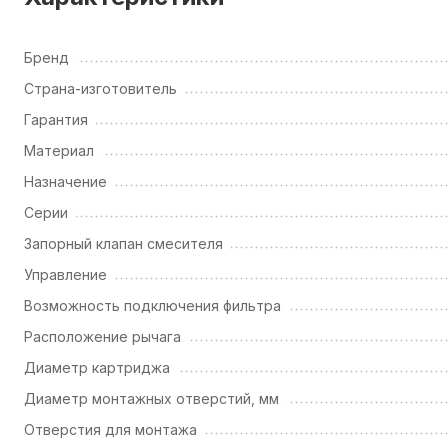
Бренд
Страна-изготовитель
Гарантия
Материал
Назначение
Серии
Запорный клапан смесителя
Управление
Возможность подключения фильтра
Расположение рычага
Диаметр картриджа
Диаметр монтажных отверстий, мм
Отверстия для монтажа