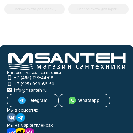
Запрос счета для юрлиц
Запрос счета для юрлиц
Интернет-магазин сантехники
+7 (495) 128-44-08
+7 (925) 999-66-50
info@msanteh.ru
Telegram
Whatsapp
Мы в соцсетях
Мы на маркетплейсах