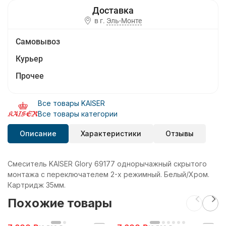
в г.
Эль-Монте
Самовывоз
Курьер
Прочее
Все товары KAISER
Все товары категории
Описание
Характеристики
Отзывы
Смеситель KAISER Glory 69177 однорычажный скрытого
монтажа с переключателем 2-х режимный. Белый/Хром.
Картридж 35мм.
Похожие товары