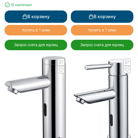
сенсорный (3810, 3820)
В наличии
В корзину
В корзину
Купить в 1 клик
Купить в 1 клик
Запрос счета для юрлиц
Запрос счета для юрлиц