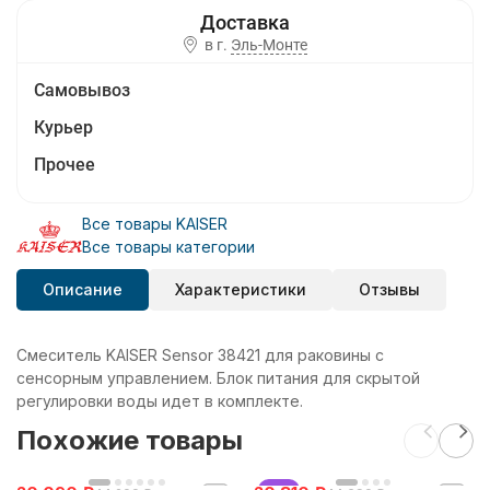
в г.
Эль-Монте
Самовывоз
Курьер
Прочее
Все товары KAISER
Все товары категории
Описание
Характеристики
Отзывы
Смеситель KAISER Sensor 38421 для раковины с
сенсорным управлением. Блок питания для скрытой
регулировки воды идет в комплекте.
Похожие товары