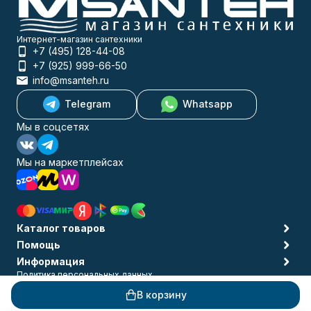
Интернет-магазин сантехники
+7 (495) 128-44-08
+7 (925) 999-66-50
info@msanteh.ru
Telegram
Whatsapp
Мы в соцсетях
Мы на маркетплейсах
Каталог товаров
Помощь
Информация
Политика персональных данных
© 2009-2026 MSANTEH
В корзину