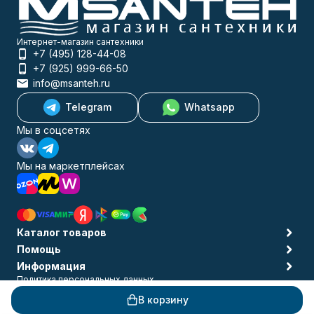
Интернет-магазин сантехники
+7 (495) 128-44-08
+7 (925) 999-66-50
info@msanteh.ru
Telegram
Whatsapp
Мы в соцсетях
Мы на маркетплейсах
Каталог товаров
Помощь
Информация
Политика персональных данных
© 2009-2026 MSANTEH
В корзину