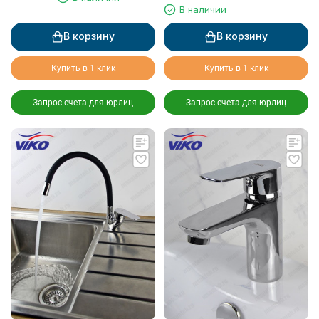
В наличии
В корзину
В корзину
Купить в 1 клик
Купить в 1 клик
Запрос счета для юрлиц
Запрос счета для юрлиц