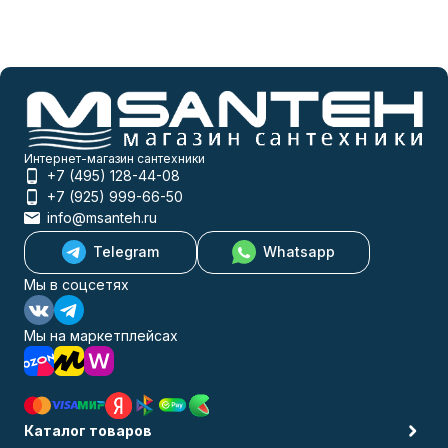
Интернет-магазин сантехники
+7 (495) 128-44-08
+7 (925) 999-66-50
info@msanteh.ru
Telegram
Whatsapp
Мы в соцсетях
Мы на маркетплейсах
Каталог товаров