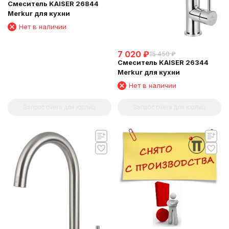
Смеситель KAISER 26844
Merkur для кухни
Нет в наличии
7 020
₽
15 450
₽
Смеситель KAISER 26344
Merkur для кухни
Нет в наличии
Запрос счета для юрлиц
Запрос счета для юрлиц