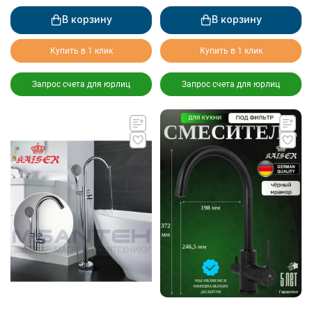
В корзину
В корзину
Купить в 1 клик
Купить в 1 клик
Запрос счета для юрлиц
Запрос счета для юрлиц