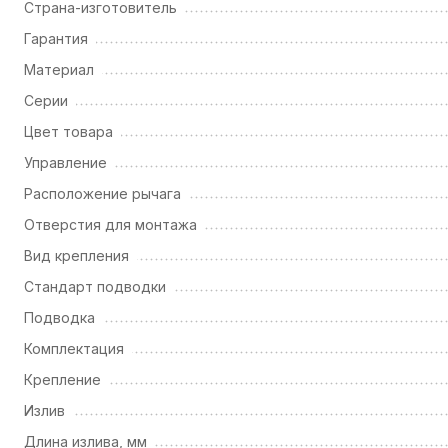
Страна-изготовитель
Гарантия
Материал
Серии
Цвет товара
Управление
Расположение рычага
Отверстия для монтажа
Вид крепления
Стандарт подводки
Подводка
Комплектация
Крепление
Излив
Длина излива, мм