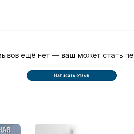
зывов ещё нет — ваш может стать п
Написать отзыв