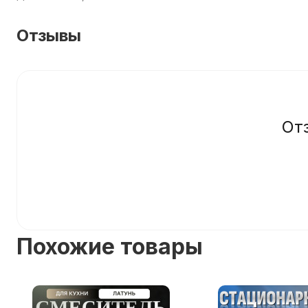
Отзывы
От
Похожие товары