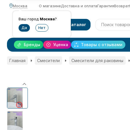
Москва
О магазине
Доставка и оплата
Гарантия
Возврат
Ваш город
Москва
?
Каталог
Бренды
Уценка
Товары с отзывами
Главная
Смесители
Смесители для раковины