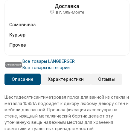
в г.
Эль-Монте
Самовывоз
Курьер
Прочее
Все товары LANGBERGER
Все товары категории
Описание
Характеристики
Отзывы
Шестидесятисантиметровая полка для ванной из стекла и
металла 10951А подойдет к декору любому декору стен и
мебели для ванной. Прочная фиксация аксессуара на
стене, изящный металлический бортик делают эту
утонченную вещь надежным местом для хранения
косметики и туалетных принадлежностей.