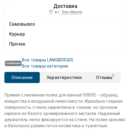
в г.
Эль-Монте
Самовывоз
Курьер
Прочее
Все товары LANGBERGER
Все товары категории
1
Описание
Характеристики
Отзывы
Прямая стеклянная полка для ванной 10951D - образец
изящества и воздушной невесомости. Идеально гладкая
поверхность стекла закреплена в тонком, но прочном
каркасе из белого хромированного металла. Надежный
держатель легко фиксируется на стене. На полке красиво
и безопасно разместится косметика и туалетные