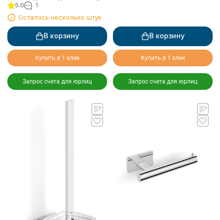
5.0
1
керамический, к стене
круглый
Осталось несколько штук
В корзину
В корзину
Купить в 1 клик
Купить в 1 клик
Запрос счета для юрлиц
Запрос счета для юрлиц