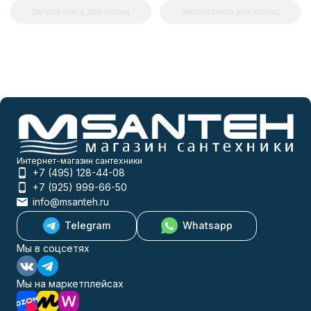
Запрос счета для юрлиц
Запрос счета для юрлиц
Интернет-магазин сантехники
+7 (495) 128-44-08
+7 (925) 999-66-50
info@msanteh.ru
Telegram
Whatsapp
Мы в соцсетях
Мы на маркетплейсах